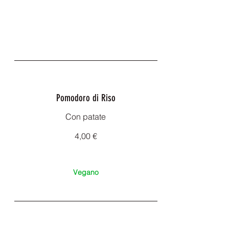
Pomodoro di Riso
Con patate
4,00 €
Vegano