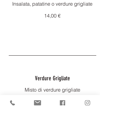
Insalata, patatine o verdure grigliate
14,00 €
Verdure Grigliate
Misto di verdure grigliate
7,00 €
Vegano